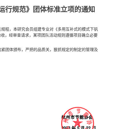
运行规范》团体标准立项的通知
关规程，本研究会员组建专业对《多用互补式的模式下钒
验收，经审查请求，某项团队活动规则遵循项目确立必要
加紧团体颁布，严把的品质关，狠抓规定的制定的管理及