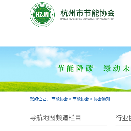
节能协会
您的位址：
节能协会
>
节能协会
>
协会通知
导航地图频道栏目
行业