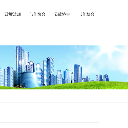
政策法规
节能协会
节能协会
节能协会