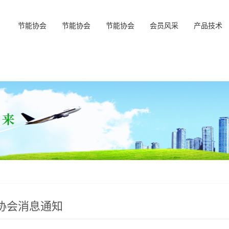
节能协会
节能协会
节能协会
会员风采
产品技术
协会消息通知